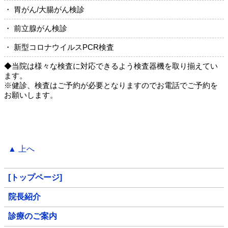
・ 胃がん/大腸がん検診
・ 前立腺がん検診
・ 新型コロナウイルスPCR検査
◆当院は様々な検査に対応できるよう検査器機を取り揃えてい
ます。
※健診、検査はご予約が必要となりますのでお電話でご予約を
お願いします。
▲ 上へ
[トップページ]
院長紹介
診療のご案内