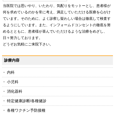
当医院では思いやり、いたわり、気配りをモットーとし、患者様が
何を求めているのかを常に考え、満足していただける医療を心がけ
ています。そのために、よく診察し疑わしい場合は徹底して検査す
るようにしています。また、インフォームドコンセントの徹底を努
めるとともに、患者様が喜んでいただけるような治療をめざし、
日々努力しております。
どうぞお気軽にご来院下さい。
診療内容
・ 内科
・ 小児科
・ 消化器科
・ 特定健康診断/各種健診
・ 各種ワクチン予防接種