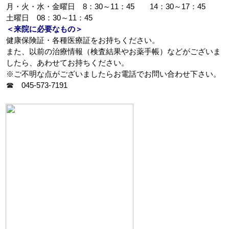
月・火・水・金曜日 8：30～11：45 14：30～17：45
土曜日 08：30～11：45
＜来院に必要なもの＞
健康保険証・各種医療証をお持ちください。
また、以前の治療情報（検査結果やお薬手帳）などがございま
したら、あわせてお持ちください。
※ご不明な点がございましたらお電話でお問い合わせ下さい。
☎ 045-573-7191