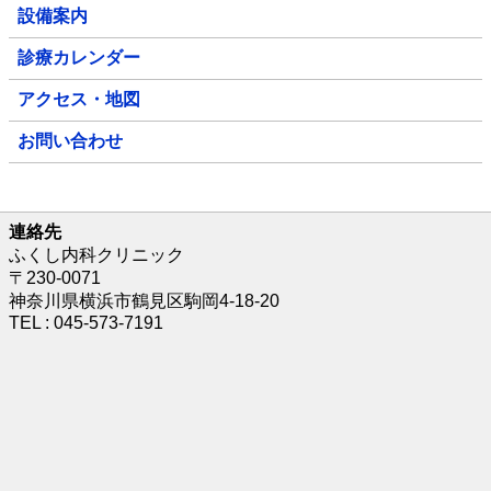
設備案内
診療カレンダー
アクセス・地図
お問い合わせ
連絡先
ふくし内科クリニック
〒230-0071
神奈川県横浜市鶴見区駒岡4-18-20
TEL : 045-573-7191